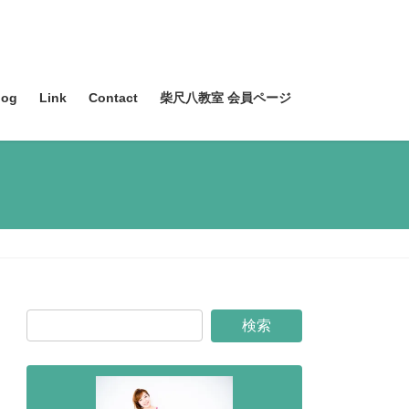
og
Link
Contact
柴尺八教室 会員ページ