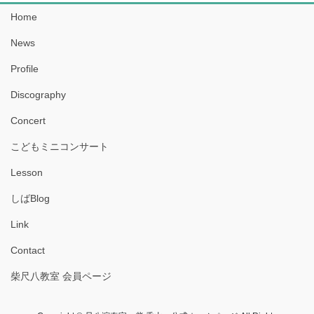
Home
News
Profile
Discography
Concert
こどもミニコンサート
Lesson
しばBlog
Link
Contact
柴尺八教室 会員ページ