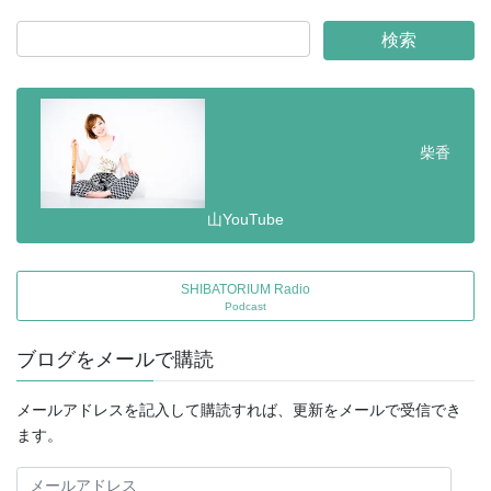
柴香
山YouTube
SHIBATORIUM Radio
Podcast
ブログをメールで購読
メールアドレスを記入して購読すれば、更新をメールで受信でき
ます。
メ