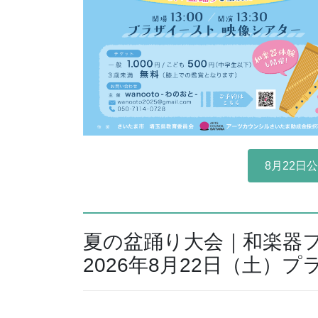
8月22日
夏の盆踊り大会｜和楽器
2026年8月22日（土）