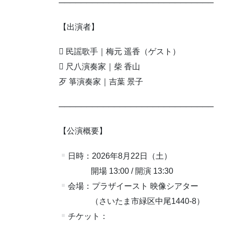
────────────────────────────
【出演者】
 民謡歌手｜梅元 遥香（ゲスト）
 尺八演奏家｜柴 香山
歹 箏演奏家｜吉葉 景子
────────────────────────────
【公演概要】
日時：2026年8月22日（土）
開場 13:00 / 開演 13:30
会場：プラザイースト 映像シアター
（さいたま市緑区中尾1440-8）
チケット：