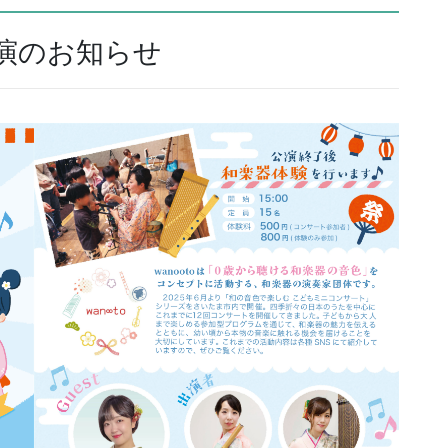
演のお知らせ