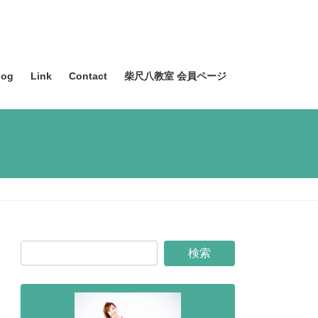
og
Link
Contact
柴尺八教室 会員ページ