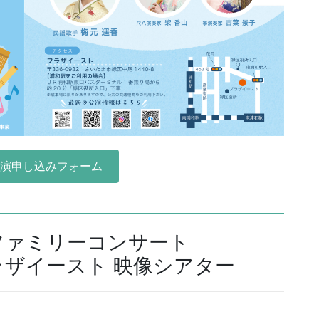
公演申し込みフォーム
ファミリーコンサート
プラザイースト 映像シアター