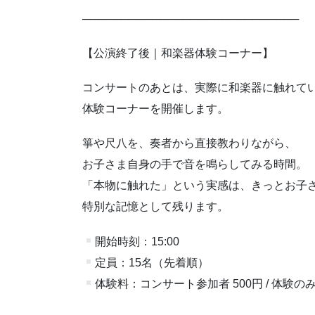
────────────────────────────
【公演終了後｜和楽器体験コーナー】
コンサートのあとは、実際に和楽器に触れて
体験コーナーを開催します。
箏や尺八を、奏者から直接教わりながら、
お子さま自身の手で音を鳴らしてみる時間。
「本物に触れた」という実感は、きっとお子
特別な記憶として残ります。
開始時刻：15:00
定員：15名（先着順）
体験料：コンサート参加者 500円 / 体験のみ