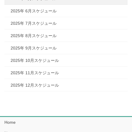
2025年 6月スケジュール
2025年 7月スケジュール
2025年 8月スケジュール
2025年 9月スケジュール
2025年 10月スケジュール
2025年 11月スケジュール
2025年 12月スケジュール
Home