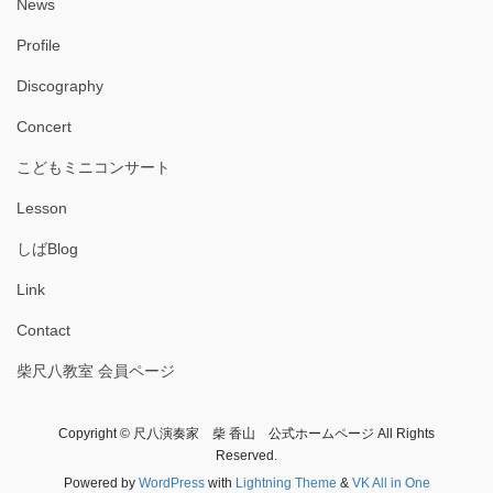
News
Profile
Discography
Concert
こどもミニコンサート
Lesson
しばBlog
Link
Contact
柴尺八教室 会員ページ
Copyright © 尺八演奏家 柴 香山 公式ホームページ All Rights
Reserved.
Powered by
WordPress
with
Lightning Theme
&
VK All in One