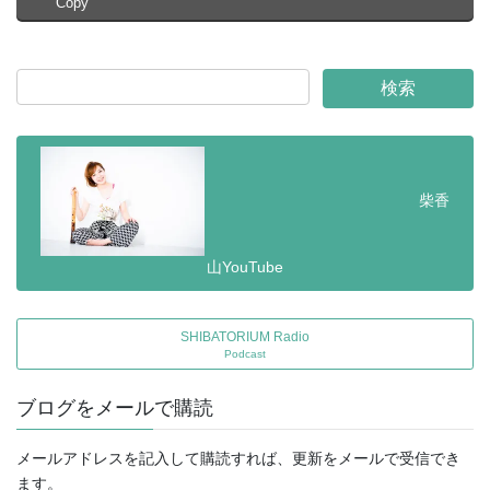
Copy
柴香
山YouTube
SHIBATORIUM Radio
Podcast
ブログをメールで購読
メールアドレスを記入して購読すれば、更新をメールで受信でき
ます。