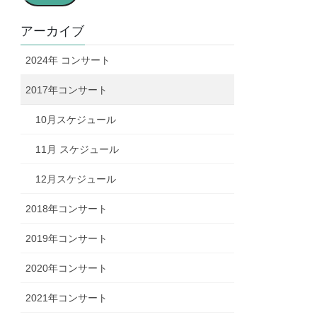
ア
ド
アーカイブ
レ
2024年 コンサート
ス
2017年コンサート
10月スケジュール
11月 スケジュール
12月スケジュール
2018年コンサート
2019年コンサート
2020年コンサート
2021年コンサート