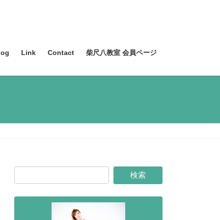
og
Link
Contact
柴尺八教室 会員ページ