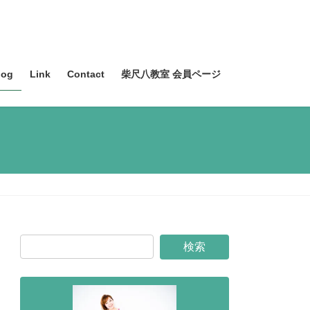
og
Link
Contact
柴尺八教室 会員ページ