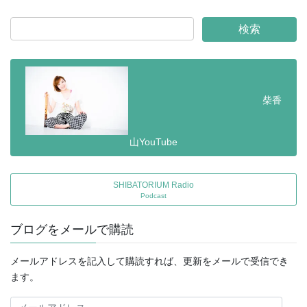
柴香
山YouTube
SHIBATORIUM Radio
Podcast
ブログをメールで購読
メールアドレスを記入して購読すれば、更新をメールで受信でき
ます。
メ