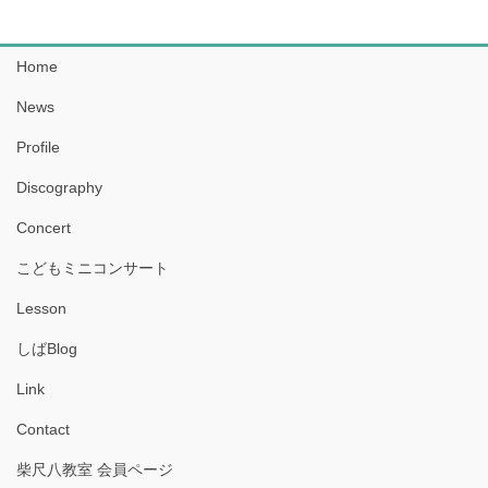
Home
News
Profile
Discography
Concert
こどもミニコンサート
Lesson
しばBlog
Link
Contact
柴尺八教室 会員ページ