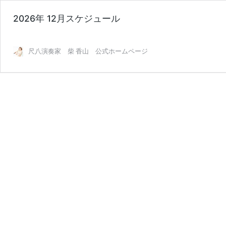
2026年 12月スケジュール
尺八演奏家 柴 香山 公式ホームページ