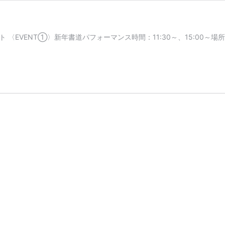
ト 〈EVENT①〉新年書道パフォーマンス時間：11:30～、15:00