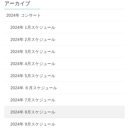
レ
アーカイブ
ス
2024年 コンサート
2024年 1月スケジュール
2024年 2月スケジュール
2024年 3月スケジュール
2024年 4月スケジュール
2024年 5月スケジュール
2024年 ６月スケジュール
2024年 7月スケジュール
2024年 8月スケジュール
2024年 9月スケジュール