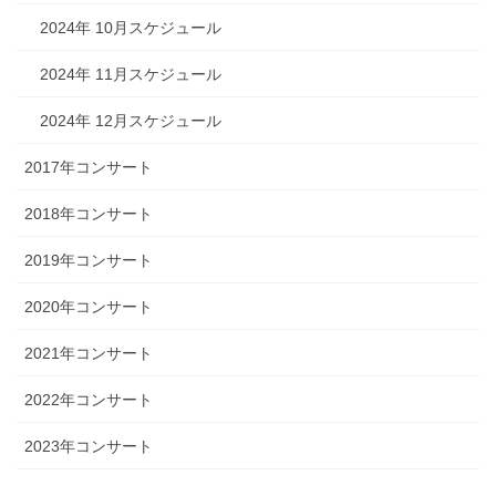
2024年 10月スケジュール
2024年 11月スケジュール
2024年 12月スケジュール
2017年コンサート
2018年コンサート
2019年コンサート
2020年コンサート
2021年コンサート
2022年コンサート
2023年コンサート