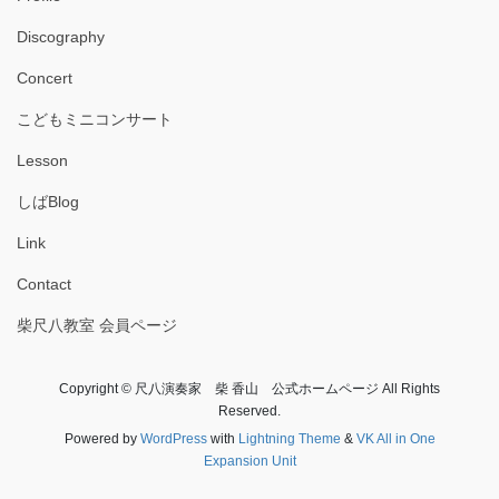
Discography
Concert
こどもミニコンサート
Lesson
しばBlog
Link
Contact
柴尺八教室 会員ページ
Copyright © 尺八演奏家 柴 香山 公式ホームページ All Rights
Reserved.
Powered by
WordPress
with
Lightning Theme
&
VK All in One
Expansion Unit