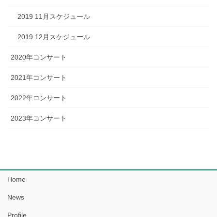
2019 11月スケジュール
2019 12月スケジュール
2020年コンサート
2021年コンサート
2022年コンサート
2023年コンサート
Home
News
Profile