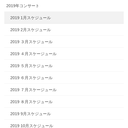
2019年コンサート
2019 1月スケジュール
2019 2月スケジュール
2019 ３月スケジュール
2019 ４月スケージュール
2019 ５月スケジュール
2019 ６月スケジュール
2019 ７月スケージュール
2019 ８月スケジュール
2019 9月スケジュール
2019 10月スケジュール