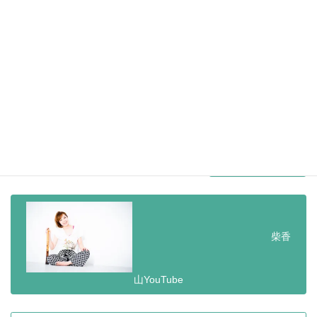
柴香
山YouTube