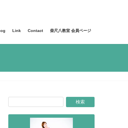
og
Link
Contact
柴尺八教室 会員ページ