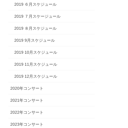
2019 ６月スケジュール
2019 ７月スケージュール
2019 ８月スケジュール
2019 9月スケジュール
2019 10月スケジュール
2019 11月スケジュール
2019 12月スケジュール
2020年コンサート
2021年コンサート
2022年コンサート
2023年コンサート