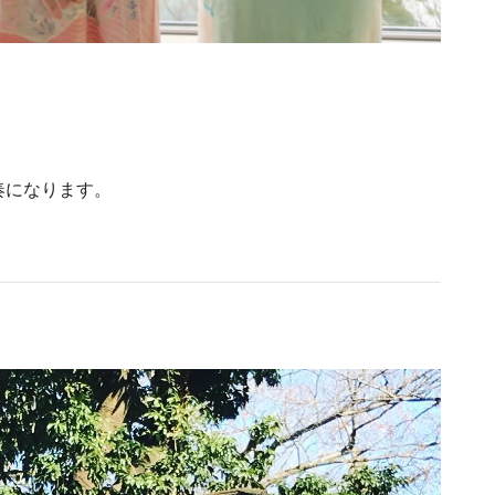
奏になります。