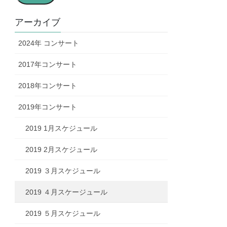
ア
ド
アーカイブ
レ
2024年 コンサート
ス
2017年コンサート
2018年コンサート
2019年コンサート
2019 1月スケジュール
2019 2月スケジュール
2019 ３月スケジュール
2019 ４月スケージュール
2019 ５月スケジュール