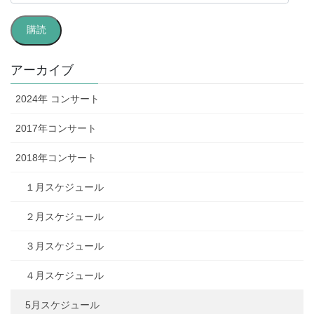
ー
ル
購読
ア
ド
レ
アーカイブ
ス
2024年 コンサート
2017年コンサート
2018年コンサート
１月スケジュール
２月スケジュール
３月スケジュール
４月スケジュール
5月スケジュール