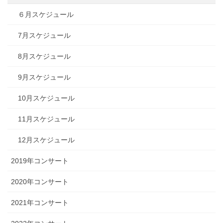
６月スケジュール
7月スケジュール
8月スケジュール
9月スケジュール
10月スケジュール
11月スケジュール
12月スケジュール
2019年コンサート
2020年コンサート
2021年コンサート