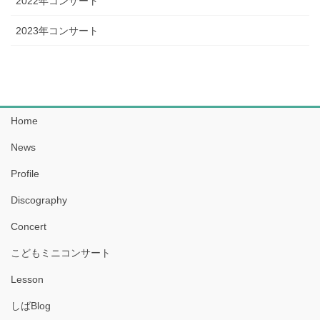
2022年コンサート
2023年コンサート
Home
News
Profile
Discography
Concert
こどもミニコンサート
Lesson
しばBlog